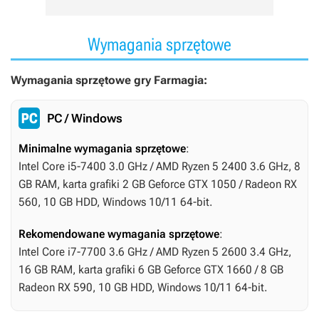
Wymagania sprzętowe
Wymagania sprzętowe gry Farmagia:
PC / Windows
Minimalne wymagania sprzętowe
:
Intel Core i5-7400 3.0 GHz / AMD Ryzen 5 2400 3.6 GHz, 8
GB RAM, karta grafiki 2 GB Geforce GTX 1050 / Radeon RX
560, 10 GB HDD, Windows 10/11 64-bit.
Rekomendowane wymagania sprzętowe
:
Intel Core i7-7700 3.6 GHz / AMD Ryzen 5 2600 3.4 GHz,
16 GB RAM, karta grafiki 6 GB Geforce GTX 1660 / 8 GB
Radeon RX 590, 10 GB HDD, Windows 10/11 64-bit.