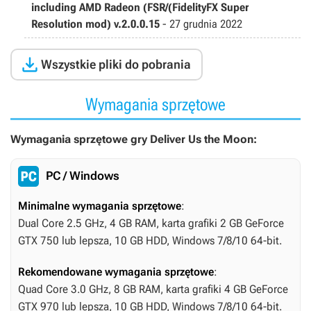
including AMD Radeon (FSR/(FidelityFX Super
Resolution mod) v.2.0.0.15
-
27 grudnia 2022

Wszystkie pliki do pobrania
Wymagania sprzętowe
Wymagania sprzętowe gry Deliver Us the Moon:
PC / Windows
Minimalne wymagania sprzętowe
:
Dual Core 2.5 GHz, 4 GB RAM, karta grafiki 2 GB GeForce
GTX 750 lub lepsza, 10 GB HDD, Windows 7/8/10 64-bit.
Rekomendowane wymagania sprzętowe
:
Quad Core 3.0 GHz, 8 GB RAM, karta grafiki 4 GB GeForce
GTX 970 lub lepsza, 10 GB HDD, Windows 7/8/10 64-bit.