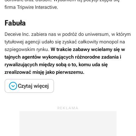
firma Tripwire Interactive.
Fabuła
Deceive Inc.
zabiera nas w podróż do uniwersum, w którym
tytułowej agencji udało się zyskać całkowity monopol na
szpiegowskim rynku.
W trakcie zabawy wcielamy się w
tajnych agentów wykonujących różnorodne zadania i
rywalizujących między sobą o to, komu uda się
zrealizować misję jako pierwszemu.

Czytaj więcej