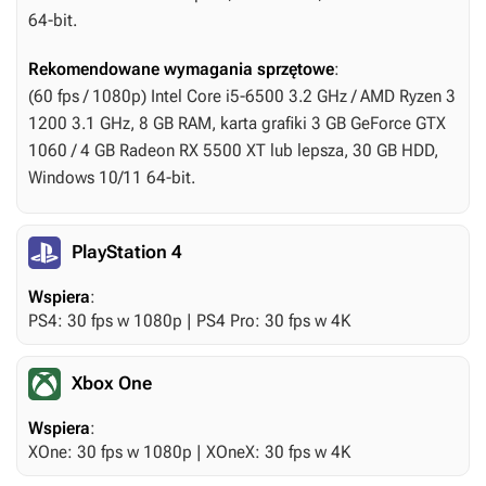
64-bit.
Rekomendowane wymagania sprzętowe
:
(60 fps / 1080p) Intel Core i5-6500 3.2 GHz / AMD Ryzen 3
1200 3.1 GHz, 8 GB RAM, karta grafiki 3 GB GeForce GTX
1060 / 4 GB Radeon RX 5500 XT lub lepsza, 30 GB HDD,
Windows 10/11 64-bit.
PlayStation 4
Wspiera
:
PS4: 30 fps w 1080p | PS4 Pro: 30 fps w 4K
Xbox One
Wspiera
:
XOne: 30 fps w 1080p | XOneX: 30 fps w 4K