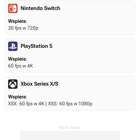
Nintendo Switch
Wspiera
:
30 fps w 720p
PlayStation 5
Wspiera
:
60 fps w 4K
Xbox Series X/S
Wspiera
:
XSX: 60 fps w 4K | XSS: 60 fps w 1080p