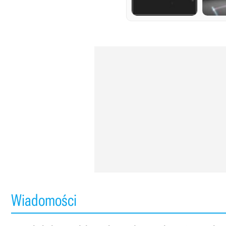
Wiadomości