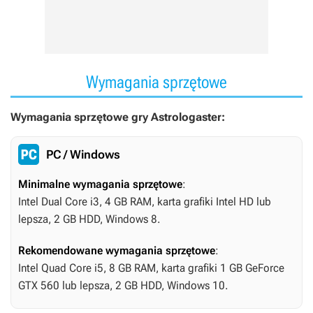
Wymagania sprzętowe
Wymagania sprzętowe gry Astrologaster:
PC / Windows
Minimalne wymagania sprzętowe
:
Intel Dual Core i3, 4 GB RAM, karta grafiki Intel HD lub
lepsza, 2 GB HDD, Windows 8.
Rekomendowane wymagania sprzętowe
:
Intel Quad Core i5, 8 GB RAM, karta grafiki 1 GB GeForce
GTX 560 lub lepsza, 2 GB HDD, Windows 10.