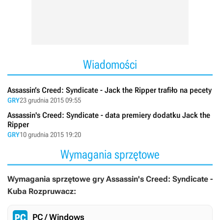
Wiadomości
Assassin’s Creed: Syndicate - Jack the Ripper trafiło na pecety
GRY
23 grudnia 2015 09:55
Assassin's Creed: Syndicate - data premiery dodatku Jack the
Ripper
GRY
10 grudnia 2015 19:20
Wymagania sprzętowe
Wymagania sprzętowe gry Assassin's Creed: Syndicate -
Kuba Rozpruwacz:
PC / Windows