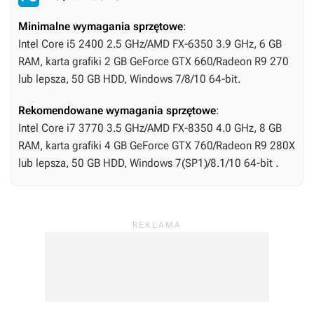
Minimalne wymagania sprzętowe
:
Intel Core i5 2400 2.5 GHz/AMD FX-6350 3.9 GHz, 6 GB
RAM, karta grafiki 2 GB GeForce GTX 660/Radeon R9 270
lub lepsza, 50 GB HDD, Windows 7/8/10 64-bit.
Rekomendowane wymagania sprzętowe
:
Intel Core i7 3770 3.5 GHz/AMD FX-8350 4.0 GHz, 8 GB
RAM, karta grafiki 4 GB GeForce GTX 760/Radeon R9 280X
lub lepsza, 50 GB HDD, Windows 7(SP1)/8.1/10 64-bit .