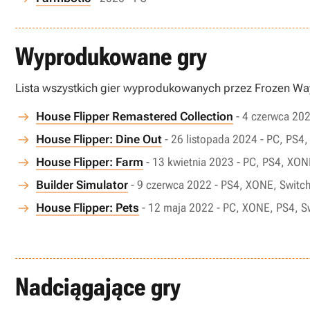
Wyprodukowane gry
Lista wszystkich gier wyprodukowanych przez Frozen Wa
House Flipper Remastered Collection
- 4 czerwca 202
House Flipper: Dine Out
- 26 listopada 2024 - PC, PS4
House Flipper: Farm
- 13 kwietnia 2023 - PC, PS4, XON
Builder Simulator
- 9 czerwca 2022 - PS4, XONE, Switc
House Flipper: Pets
- 12 maja 2022 - PC, XONE, PS4, S
Nadciągające gry