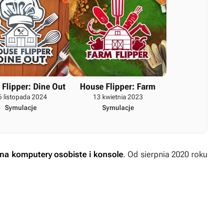
Flipper: Dine Out
House Flipper: Farm
6 listopada 2024
13 kwietnia 2023
Symulacje
Symulacje
na komputery osobiste i konsole
. Od sierpnia 2020 roku