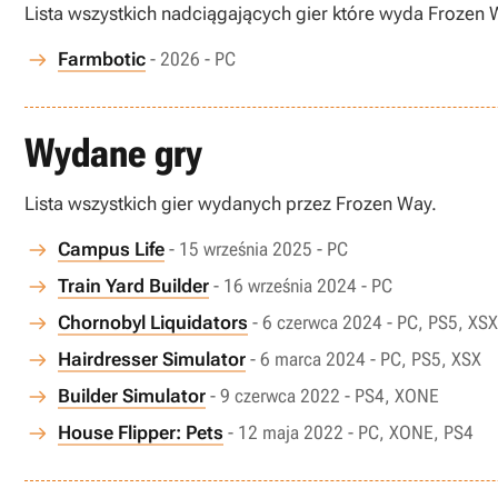
Lista wszystkich nadciągających gier które wyda Frozen 
Farmbotic
- 2026 - PC
Wydane gry
Lista wszystkich gier wydanych przez Frozen Way.
Campus Life
- 15 września 2025 - PC
Train Yard Builder
- 16 września 2024 - PC
Chornobyl Liquidators
- 6 czerwca 2024 - PC, PS5, XSX
Hairdresser Simulator
- 6 marca 2024 - PC, PS5, XSX
Builder Simulator
- 9 czerwca 2022 - PS4, XONE
House Flipper: Pets
- 12 maja 2022 - PC, XONE, PS4