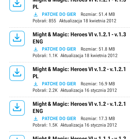

PL

PATCHE DO GIER
Rozmiar:
51.4 MB
Pobrań:
855
Aktualizacja
18 kwietnia 2012

Might & Magic: Heroes VI v.1.2.1 - v.1.3
ENG

PATCHE DO GIER
Rozmiar:
51.8 MB
Pobrań:
1.1K
Aktualizacja
18 kwietnia 2012

Might & Magic: Heroes VI v.1.2 - v.1.2.1
PL

PATCHE DO GIER
Rozmiar:
16.9 MB
Pobrań:
2.2K
Aktualizacja
16 stycznia 2012

Might & Magic: Heroes VI v.1.2 - v.1.2.1
ENG

PATCHE DO GIER
Rozmiar:
17.3 MB
Pobrań:
1.5K
Aktualizacja
16 stycznia 2012
Might & Magic: Heroes VI v.1.1.1 - v.1.2