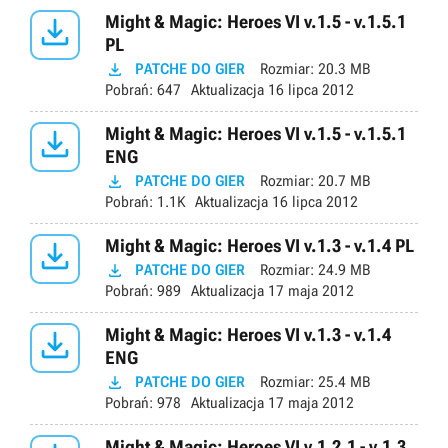

Might & Magic: Heroes VI v.1.5 - v.1.5.1
PL

PATCHE DO GIER
Rozmiar:
20.3 MB
Pobrań:
647
Aktualizacja
16 lipca 2012

Might & Magic: Heroes VI v.1.5 - v.1.5.1
ENG

PATCHE DO GIER
Rozmiar:
20.7 MB
Pobrań:
1.1K
Aktualizacja
16 lipca 2012

Might & Magic: Heroes VI v.1.3 - v.1.4 PL

PATCHE DO GIER
Rozmiar:
24.9 MB
Pobrań:
989
Aktualizacja
17 maja 2012

Might & Magic: Heroes VI v.1.3 - v.1.4
ENG

PATCHE DO GIER
Rozmiar:
25.4 MB
Pobrań:
978
Aktualizacja
17 maja 2012
Might & Magic: Heroes VI v.1.2.1 - v.1.3