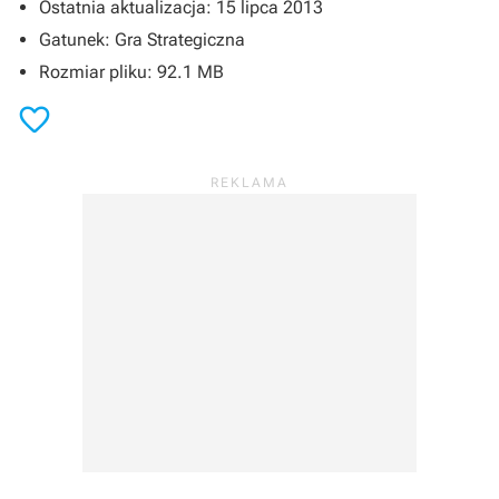
Ostatnia aktualizacja: 15 lipca 2013
Gatunek: Gra Strategiczna
Rozmiar pliku: 92.1 MB
