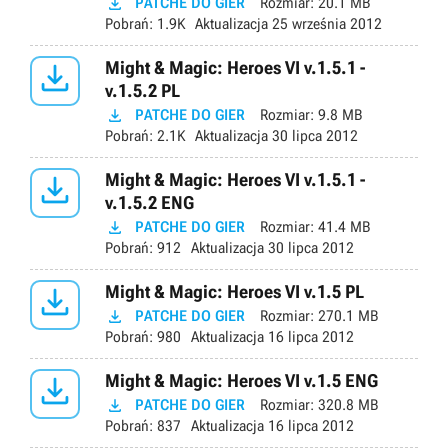

PATCHE DO GIER
Rozmiar:
20.1 MB
Pobrań:
1.9K
Aktualizacja
25 września 2012

Might & Magic: Heroes VI v.1.5.1 -
v.1.5.2 PL

PATCHE DO GIER
Rozmiar:
9.8 MB
Pobrań:
2.1K
Aktualizacja
30 lipca 2012

Might & Magic: Heroes VI v.1.5.1 -
v.1.5.2 ENG

PATCHE DO GIER
Rozmiar:
41.4 MB
Pobrań:
912
Aktualizacja
30 lipca 2012

Might & Magic: Heroes VI v.1.5 PL

PATCHE DO GIER
Rozmiar:
270.1 MB
Pobrań:
980
Aktualizacja
16 lipca 2012

Might & Magic: Heroes VI v.1.5 ENG

PATCHE DO GIER
Rozmiar:
320.8 MB
Pobrań:
837
Aktualizacja
16 lipca 2012