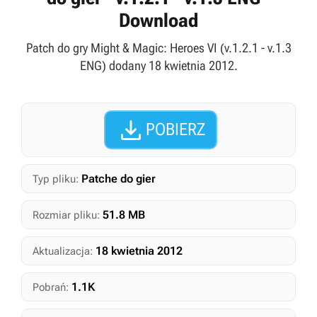
Download
Patch do gry Might & Magic: Heroes VI (v.1.2.1 - v.1.3
ENG) dodany 18 kwietnia 2012.

POBIERZ
Patche do gier
Typ pliku:
51.8 MB
Rozmiar pliku:
18 kwietnia 2012
Aktualizacja:
1.1K
Pobrań: