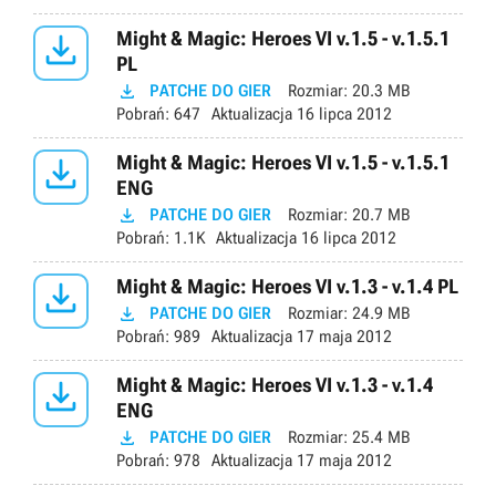

Might & Magic: Heroes VI v.1.5 - v.1.5.1
PL

PATCHE DO GIER
Rozmiar:
20.3 MB
Pobrań:
647
Aktualizacja
16 lipca 2012

Might & Magic: Heroes VI v.1.5 - v.1.5.1
ENG

PATCHE DO GIER
Rozmiar:
20.7 MB
Pobrań:
1.1K
Aktualizacja
16 lipca 2012

Might & Magic: Heroes VI v.1.3 - v.1.4 PL

PATCHE DO GIER
Rozmiar:
24.9 MB
Pobrań:
989
Aktualizacja
17 maja 2012

Might & Magic: Heroes VI v.1.3 - v.1.4
ENG

PATCHE DO GIER
Rozmiar:
25.4 MB
Pobrań:
978
Aktualizacja
17 maja 2012