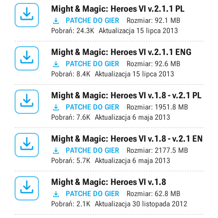

Might & Magic: Heroes VI v.2.1.1 PL

PATCHE DO GIER
Rozmiar:
92.1 MB
Pobrań:
24.3K
Aktualizacja
15 lipca 2013

Might & Magic: Heroes VI v.2.1.1 ENG

PATCHE DO GIER
Rozmiar:
92.6 MB
Pobrań:
8.4K
Aktualizacja
15 lipca 2013

Might & Magic: Heroes VI v.1.8 - v.2.1 PL

PATCHE DO GIER
Rozmiar:
1951.8 MB
Pobrań:
7.6K
Aktualizacja
6 maja 2013

Might & Magic: Heroes VI v.1.8 - v.2.1 EN

PATCHE DO GIER
Rozmiar:
2177.5 MB
Pobrań:
5.7K
Aktualizacja
6 maja 2013

Might & Magic: Heroes VI v.1.8

PATCHE DO GIER
Rozmiar:
62.8 MB
Pobrań:
2.1K
Aktualizacja
30 listopada 2012