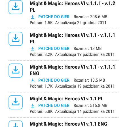

Might & Magic: Heroes VI v.1.1.1 - v.1.2
PL

PATCHE DO GIER
Rozmiar:
208.6 MB
Pobrań:
1.5K
Aktualizacja
22 grudnia 2011

Might & Magic: Heroes VI v.1.1 - v.1.1.1
PL

PATCHE DO GIER
Rozmiar:
13 MB
Pobrań:
3.2K
Aktualizacja
19 października 2011

Might & Magic: Heroes VI v.1.1 - v.1.1.1
ENG

PATCHE DO GIER
Rozmiar:
13.5 MB
Pobrań:
1.7K
Aktualizacja
19 października 2011

Might & Magic: Heroes VI v.1.1 PL

PATCHE DO GIER
Rozmiar:
516.8 MB
Pobrań:
5.8K
Aktualizacja
14 października 2011

Might & Magic: Heroes VI v.1.1 ENG