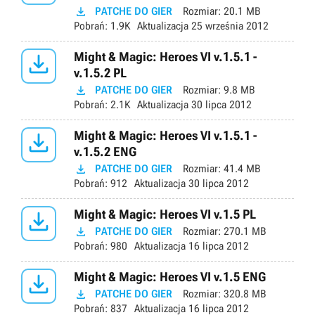

PATCHE DO GIER
Rozmiar:
20.1 MB
Pobrań:
1.9K
Aktualizacja
25 września 2012

Might & Magic: Heroes VI v.1.5.1 -
v.1.5.2 PL

PATCHE DO GIER
Rozmiar:
9.8 MB
Pobrań:
2.1K
Aktualizacja
30 lipca 2012

Might & Magic: Heroes VI v.1.5.1 -
v.1.5.2 ENG

PATCHE DO GIER
Rozmiar:
41.4 MB
Pobrań:
912
Aktualizacja
30 lipca 2012

Might & Magic: Heroes VI v.1.5 PL

PATCHE DO GIER
Rozmiar:
270.1 MB
Pobrań:
980
Aktualizacja
16 lipca 2012

Might & Magic: Heroes VI v.1.5 ENG

PATCHE DO GIER
Rozmiar:
320.8 MB
Pobrań:
837
Aktualizacja
16 lipca 2012