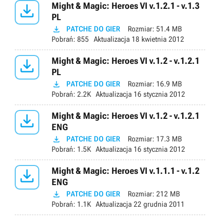

Might & Magic: Heroes VI v.1.2.1 - v.1.3
PL

PATCHE DO GIER
Rozmiar:
51.4 MB
Pobrań:
855
Aktualizacja
18 kwietnia 2012

Might & Magic: Heroes VI v.1.2 - v.1.2.1
PL

PATCHE DO GIER
Rozmiar:
16.9 MB
Pobrań:
2.2K
Aktualizacja
16 stycznia 2012

Might & Magic: Heroes VI v.1.2 - v.1.2.1
ENG

PATCHE DO GIER
Rozmiar:
17.3 MB
Pobrań:
1.5K
Aktualizacja
16 stycznia 2012

Might & Magic: Heroes VI v.1.1.1 - v.1.2
ENG

PATCHE DO GIER
Rozmiar:
212 MB
Pobrań:
1.1K
Aktualizacja
22 grudnia 2011