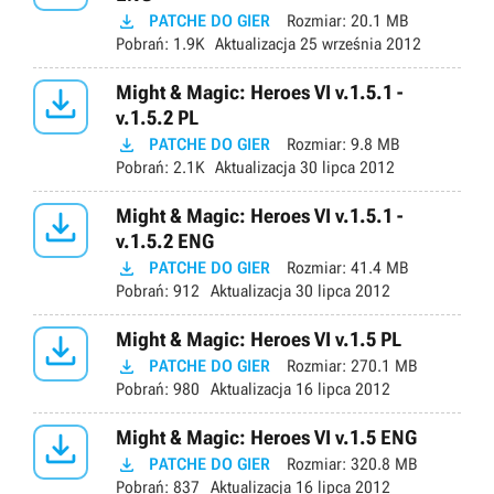

PATCHE DO GIER
Rozmiar:
20.1 MB
Pobrań:
1.9K
Aktualizacja
25 września 2012

Might & Magic: Heroes VI v.1.5.1 -
v.1.5.2 PL

PATCHE DO GIER
Rozmiar:
9.8 MB
Pobrań:
2.1K
Aktualizacja
30 lipca 2012

Might & Magic: Heroes VI v.1.5.1 -
v.1.5.2 ENG

PATCHE DO GIER
Rozmiar:
41.4 MB
Pobrań:
912
Aktualizacja
30 lipca 2012

Might & Magic: Heroes VI v.1.5 PL

PATCHE DO GIER
Rozmiar:
270.1 MB
Pobrań:
980
Aktualizacja
16 lipca 2012

Might & Magic: Heroes VI v.1.5 ENG

PATCHE DO GIER
Rozmiar:
320.8 MB
Pobrań:
837
Aktualizacja
16 lipca 2012