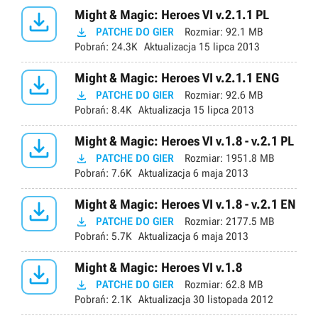

Might & Magic: Heroes VI v.2.1.1 PL

PATCHE DO GIER
Rozmiar:
92.1 MB
Pobrań:
24.3K
Aktualizacja
15 lipca 2013

Might & Magic: Heroes VI v.2.1.1 ENG

PATCHE DO GIER
Rozmiar:
92.6 MB
Pobrań:
8.4K
Aktualizacja
15 lipca 2013

Might & Magic: Heroes VI v.1.8 - v.2.1 PL

PATCHE DO GIER
Rozmiar:
1951.8 MB
Pobrań:
7.6K
Aktualizacja
6 maja 2013

Might & Magic: Heroes VI v.1.8 - v.2.1 EN

PATCHE DO GIER
Rozmiar:
2177.5 MB
Pobrań:
5.7K
Aktualizacja
6 maja 2013

Might & Magic: Heroes VI v.1.8

PATCHE DO GIER
Rozmiar:
62.8 MB
Pobrań:
2.1K
Aktualizacja
30 listopada 2012