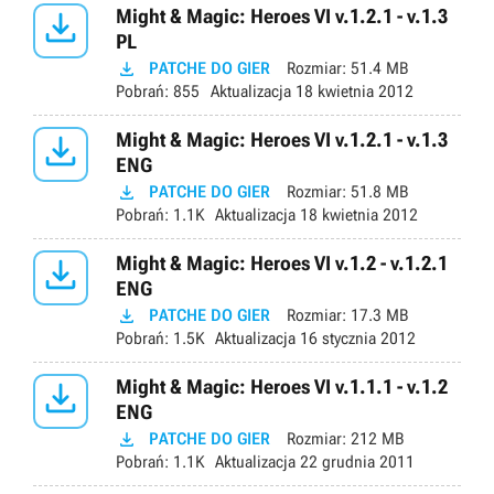

Might & Magic: Heroes VI v.1.2.1 - v.1.3
PL

PATCHE DO GIER
Rozmiar:
51.4 MB
Pobrań:
855
Aktualizacja
18 kwietnia 2012

Might & Magic: Heroes VI v.1.2.1 - v.1.3
ENG

PATCHE DO GIER
Rozmiar:
51.8 MB
Pobrań:
1.1K
Aktualizacja
18 kwietnia 2012

Might & Magic: Heroes VI v.1.2 - v.1.2.1
ENG

PATCHE DO GIER
Rozmiar:
17.3 MB
Pobrań:
1.5K
Aktualizacja
16 stycznia 2012

Might & Magic: Heroes VI v.1.1.1 - v.1.2
ENG

PATCHE DO GIER
Rozmiar:
212 MB
Pobrań:
1.1K
Aktualizacja
22 grudnia 2011