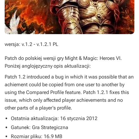
wersja: v.1.2 - v.1.2.1 PL
Patch do polskiej wersji gry Might & Magic: Heroes VI.
Poniżej anglojęzyczny opis aktualizacji:
Patch 1.2 introduced a bug in which it was possible that an
achiement could be copied from one user to another by
using the Compared Profile feature. Patch 1.2.1 fixes this
issue, which only affected player achievements and no
other parts of a player's profile.
Ostatnia aktualizacja: 16 stycznia 2012
Gatunek: Gra Strategiczna
Rozmiar pliku: 16.9 MB