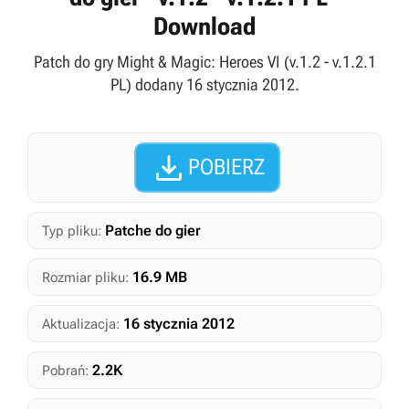
Download
Patch do gry Might & Magic: Heroes VI (v.1.2 - v.1.2.1
PL) dodany 16 stycznia 2012.

POBIERZ
Patche do gier
Typ pliku:
16.9 MB
Rozmiar pliku:
16 stycznia 2012
Aktualizacja:
2.2K
Pobrań: