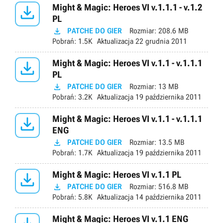

Might & Magic: Heroes VI v.1.1.1 - v.1.2
PL

PATCHE DO GIER
Rozmiar:
208.6 MB
Pobrań:
1.5K
Aktualizacja
22 grudnia 2011

Might & Magic: Heroes VI v.1.1 - v.1.1.1
PL

PATCHE DO GIER
Rozmiar:
13 MB
Pobrań:
3.2K
Aktualizacja
19 października 2011

Might & Magic: Heroes VI v.1.1 - v.1.1.1
ENG

PATCHE DO GIER
Rozmiar:
13.5 MB
Pobrań:
1.7K
Aktualizacja
19 października 2011

Might & Magic: Heroes VI v.1.1 PL

PATCHE DO GIER
Rozmiar:
516.8 MB
Pobrań:
5.8K
Aktualizacja
14 października 2011
Might & Magic: Heroes VI v.1.1 ENG