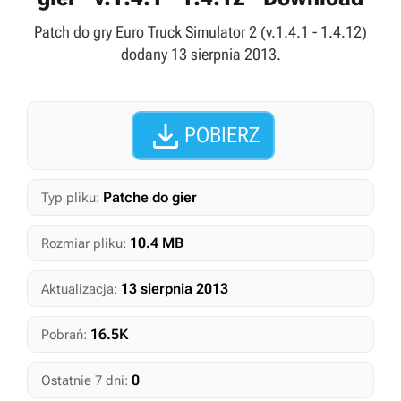
Patch do gry Euro Truck Simulator 2 (v.1.4.1 - 1.4.12)
dodany 13 sierpnia 2013.

POBIERZ
Patche do gier
Typ pliku:
10.4 MB
Rozmiar pliku:
13 sierpnia 2013
Aktualizacja:
16.5K
Pobrań:
0
Ostatnie 7 dni: