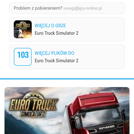
Problem z pobieraniem?
uwagi@gry-online.pl
WIĘCEJ O GRZE
Euro Truck Simulator 2
103
WIĘCEJ PLIKÓW DO
Euro Truck Simulator 2