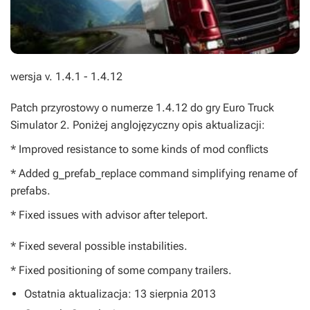
wersja v. 1.4.1 - 1.4.12
Patch przyrostowy o numerze 1.4.12 do gry Euro Truck
Simulator 2. Poniżej anglojęzyczny opis aktualizacji:
* Improved resistance to some kinds of mod conflicts
* Added g_prefab_replace command simplifying rename of
prefabs.
* Fixed issues with advisor after teleport.
* Fixed several possible instabilities.
* Fixed positioning of some company trailers.
Ostatnia aktualizacja: 13 sierpnia 2013