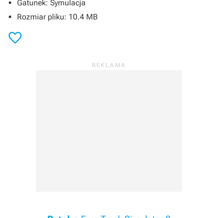
Gatunek: Symulacja
Rozmiar pliku: 10.4 MB
