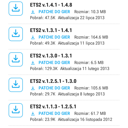

ETS2 v.1.4.1 - 1.4.8

PATCHE DO GIER
Rozmiar:
10.3 MB
Pobrań:
47.5K
Aktualizacja
22 lipca 2013

ETS2 v.1.3.1 - 1.4.1

PATCHE DO GIER
Rozmiar:
164.6 MB
Pobrań:
49.3K
Aktualizacja
11 lipca 2013

ETS2 v.1.3.0 - 1.3.1

PATCHE DO GIER
Rozmiar:
6.5 MB
Pobrań:
129.3K
Aktualizacja
11 lutego 2013

ETS2 v.1.2.5.1 - 1.3.0

PATCHE DO GIER
Rozmiar:
105.6 MB
Pobrań:
29.7K
Aktualizacja
8 lutego 2013

ETS2 v.1.1.3 - 1.2.5.1

PATCHE DO GIER
Rozmiar:
61.7 MB
Pobrań:
23.9K
Aktualizacja
16 listopada 2012