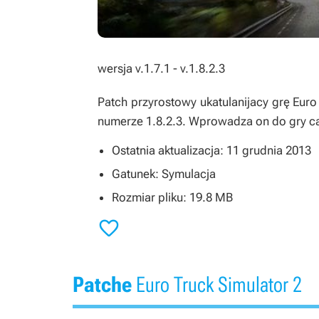
wersja v.1.7.1 - v.1.8.2.3
Patch przyrostowy ukatulanijacy grę
Euro
numerze 1.8.2.3. Wprowadza on do gry ca
Ostatnia aktualizacja: 11 grudnia 2013
Gatunek: Symulacja
Rozmiar pliku: 19.8 MB

Patche
Euro Truck Simulator 2