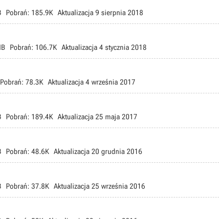
B
Pobrań:
185.9K
Aktualizacja
9 sierpnia 2018
MB
Pobrań:
106.7K
Aktualizacja
4 stycznia 2018
Pobrań:
78.3K
Aktualizacja
4 września 2017
B
Pobrań:
189.4K
Aktualizacja
25 maja 2017
B
Pobrań:
48.6K
Aktualizacja
20 grudnia 2016
B
Pobrań:
37.8K
Aktualizacja
25 września 2016