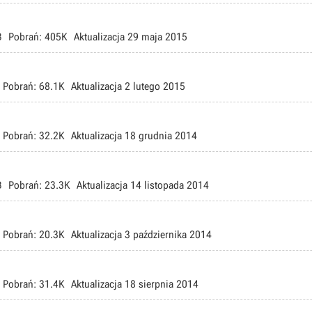
B
Pobrań:
405K
Aktualizacja
29 maja 2015
Pobrań:
68.1K
Aktualizacja
2 lutego 2015
Pobrań:
32.2K
Aktualizacja
18 grudnia 2014
B
Pobrań:
23.3K
Aktualizacja
14 listopada 2014
Pobrań:
20.3K
Aktualizacja
3 października 2014
Pobrań:
31.4K
Aktualizacja
18 sierpnia 2014