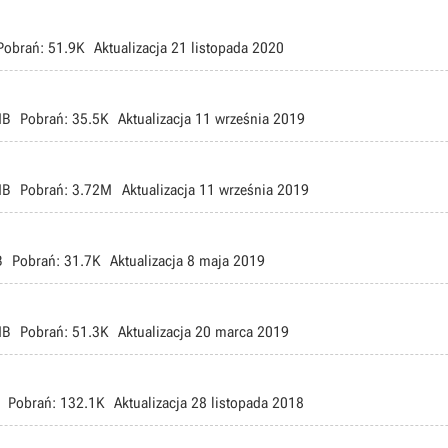
Pobrań:
51.9K
Aktualizacja
21 listopada 2020
MB
Pobrań:
35.5K
Aktualizacja
11 września 2019
MB
Pobrań:
3.72M
Aktualizacja
11 września 2019
B
Pobrań:
31.7K
Aktualizacja
8 maja 2019
MB
Pobrań:
51.3K
Aktualizacja
20 marca 2019
Pobrań:
132.1K
Aktualizacja
28 listopada 2018