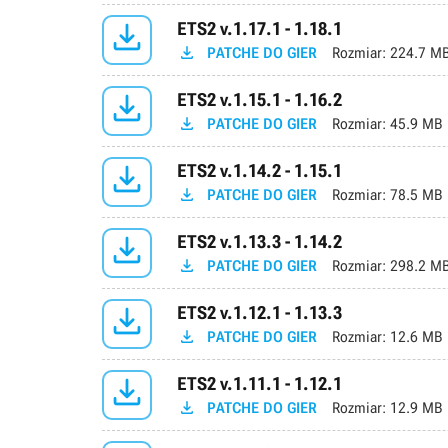

ETS2 v.1.17.1 - 1.18.1

PATCHE DO GIER
Rozmiar:
224.7 M

ETS2 v.1.15.1 - 1.16.2

PATCHE DO GIER
Rozmiar:
45.9 MB

ETS2 v.1.14.2 - 1.15.1

PATCHE DO GIER
Rozmiar:
78.5 MB

ETS2 v.1.13.3 - 1.14.2

PATCHE DO GIER
Rozmiar:
298.2 M

ETS2 v.1.12.1 - 1.13.3

PATCHE DO GIER
Rozmiar:
12.6 MB

ETS2 v.1.11.1 - 1.12.1

PATCHE DO GIER
Rozmiar:
12.9 MB