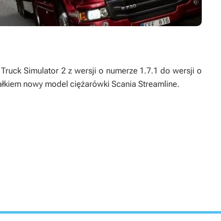
 Truck Simulator 2
z wersji o numerze 1.7.1 do wersji o
łkiem nowy model ciężarówki Scania Streamline.