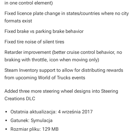
in one control element)
Fixed licence plate change in states/countries where no city
formats exist
Fixed brake vs parking brake behavior
Fixed tire noise of silent tires
Retarder improvement (better cruise control behavior, no
braking with throttle, icon when moving only)
Steam Inventory support to allow for distributing rewards
from upcoming World of Trucks events
Added three more steering wheel designs into Steering
Creations DLC
Ostatnia aktualizacja: 4 września 2017
Gatunek: Symulacja
Rozmiar pliku: 129 MB