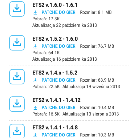

ETS2 v.1.6.0 - 1.6.1

PATCHE DO GIER
Rozmiar:
8.1 MB
Pobrań:
17.3K
Aktualizacja
22 października 2013

ETS2 v.1.5.2 - 1.6.0

PATCHE DO GIER
Rozmiar:
76.7 MB
Pobrań:
64.1K
Aktualizacja
16 października 2013

ETS2 v.1.4.x - 1.5.2

PATCHE DO GIER
Rozmiar:
68.9 MB
Pobrań:
22.5K
Aktualizacja
19 września 2013

ETS2 v.1.4.1 - 1.4.12

PATCHE DO GIER
Rozmiar:
10.4 MB
Pobrań:
16.5K
Aktualizacja
13 sierpnia 2013

ETS2 v.1.4.1 - 1.4.8

PATCHE DO GIER
Rozmiar:
10.3 MB