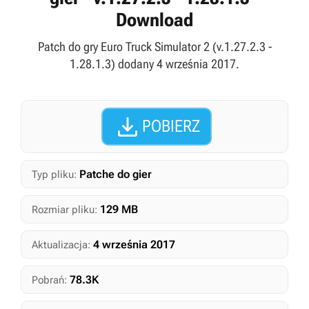
Download
Patch do gry Euro Truck Simulator 2 (v.1.27.2.3 -
1.28.1.3) dodany 4 września 2017.

POBIERZ
Patche do gier
Typ pliku:
129 MB
Rozmiar pliku:
4 września 2017
Aktualizacja:
78.3K
Pobrań: