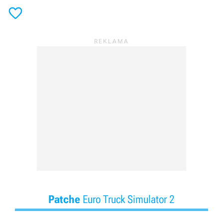

Patche
Euro Truck Simulator 2