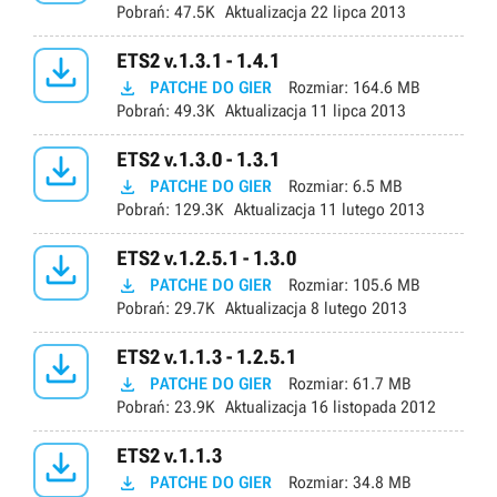
Pobrań:
47.5K
Aktualizacja
22 lipca 2013

ETS2 v.1.3.1 - 1.4.1

PATCHE DO GIER
Rozmiar:
164.6 MB
Pobrań:
49.3K
Aktualizacja
11 lipca 2013

ETS2 v.1.3.0 - 1.3.1

PATCHE DO GIER
Rozmiar:
6.5 MB
Pobrań:
129.3K
Aktualizacja
11 lutego 2013

ETS2 v.1.2.5.1 - 1.3.0

PATCHE DO GIER
Rozmiar:
105.6 MB
Pobrań:
29.7K
Aktualizacja
8 lutego 2013

ETS2 v.1.1.3 - 1.2.5.1

PATCHE DO GIER
Rozmiar:
61.7 MB
Pobrań:
23.9K
Aktualizacja
16 listopada 2012

ETS2 v.1.1.3

PATCHE DO GIER
Rozmiar:
34.8 MB