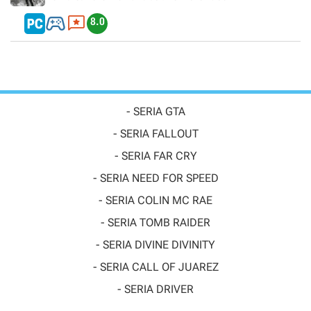


8.0
- SERIA GTA
- SERIA FALLOUT
- SERIA FAR CRY
- SERIA NEED FOR SPEED
- SERIA COLIN MC RAE
- SERIA TOMB RAIDER
- SERIA DIVINE DIVINITY
- SERIA CALL OF JUAREZ
- SERIA DRIVER