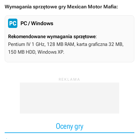
Wymagania sprzętowe gry Mexican Motor Mafia:
PC / Windows
Rekomendowane wymagania sprzętowe
:
Pentium IV 1 GHz, 128 MB RAM, karta graficzna 32 MB,
150 MB HDD, Windows XP.
Oceny gry