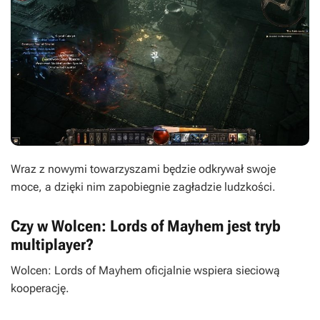
Wraz z nowymi towarzyszami będzie odkrywał swoje
moce, a dzięki nim zapobiegnie zagładzie ludzkości.
Czy w Wolcen: Lords of Mayhem jest tryb
multiplayer?
Wolcen: Lords of Mayhem oficjalnie wspiera sieciową
kooperację.