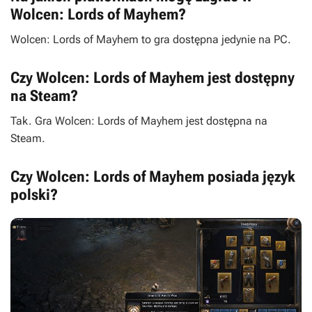
Wolcen: Lords of Mayhem?
Wolcen: Lords of Mayhem to gra dostępna jedynie na PC.
Czy Wolcen: Lords of Mayhem jest dostępny
na Steam?
Tak. Gra Wolcen: Lords of Mayhem jest dostępna na
Steam.
Czy Wolcen: Lords of Mayhem posiada język
polski?