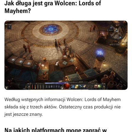
Jak długa jest gra Wolcen: Lords of
Mayhem?
Według wstępnych informacji Wolcen: Lords of Mayhem
składa się z trzech aktów. Ostateczny czas produkcji nie
jest jeszcze znany.
Na jakich platformach mogę zagrać w