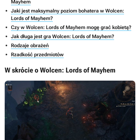
Mayhem
Jaki jest maksymalny poziom bohatera w Wolcen:
Lords of Mayhem?
Czy w Wolcen: Lords of Mayhem mogę grać kobietą?
Jak długa jest gra Wolcen: Lords of Mayhem?
Rodzaje obrażeń
Rzadkość przedmiotów
W skrócie o Wolcen: Lords of Mayhem