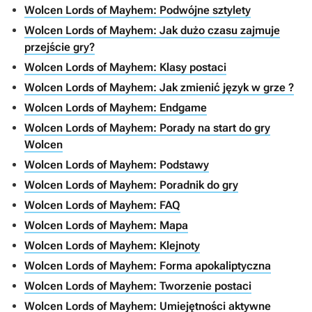
Wolcen Lords of Mayhem: Podwójne sztylety
Wolcen Lords of Mayhem: Jak dużo czasu zajmuje
przejście gry?
Wolcen Lords of Mayhem: Klasy postaci
Wolcen Lords of Mayhem: Jak zmienić język w grze ?
Wolcen Lords of Mayhem: Endgame
Wolcen Lords of Mayhem: Porady na start do gry
Wolcen
Wolcen Lords of Mayhem: Podstawy
Wolcen Lords of Mayhem: Poradnik do gry
Wolcen Lords of Mayhem: FAQ
Wolcen Lords of Mayhem: Mapa
Wolcen Lords of Mayhem: Klejnoty
Wolcen Lords of Mayhem: Forma apokaliptyczna
Wolcen Lords of Mayhem: Tworzenie postaci
Wolcen Lords of Mayhem: Umiejętności aktywne