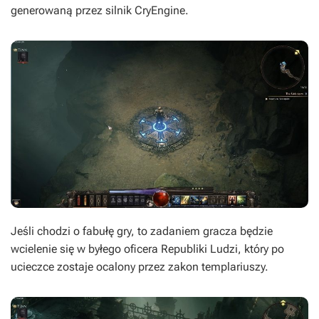
generowaną przez silnik CryEngine.
Jeśli chodzi o fabułę gry, to zadaniem gracza będzie
wcielenie się w byłego oficera Republiki Ludzi, który po
ucieczce zostaje ocalony przez zakon templariuszy.