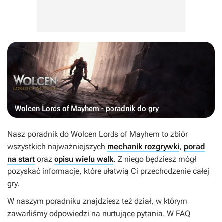
Wolcen Lords of Mayhem - poradnik do gry
Nasz poradnik do Wolcen Lords of Mayhem to zbiór
wszystkich najważniejszych
mechanik rozgrywki
,
porad
na start
oraz
opisu wielu walk
. Z niego będziesz mógł
pozyskać informacje, które ułatwią Ci przechodzenie całej
gry.
W naszym poradniku znajdziesz też dział, w którym
zawarliśmy odpowiedzi na nurtujące pytania. W FAQ