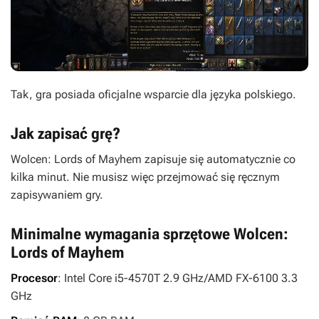
Tak, gra posiada oficjalne wsparcie dla języka polskiego.
Jak zapisać grę?
Wolcen: Lords of Mayhem zapisuje się automatycznie co
kilka minut. Nie musisz więc przejmować się ręcznym
zapisywaniem gry.
Minimalne wymagania sprzętowe Wolcen:
Lords of Mayhem
Procesor
: Intel Core i5-4570T 2.9 GHz/AMD FX-6100 3.3
GHz