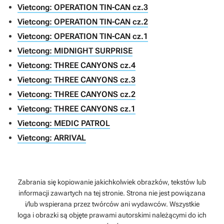
Vietcong: OPERATION TIN-CAN cz.3
Vietcong: OPERATION TIN-CAN cz.2
Vietcong: OPERATION TIN-CAN cz.1
Vietcong: MIDNIGHT SURPRISE
Vietcong: THREE CANYONS cz.4
Vietcong: THREE CANYONS cz.3
Vietcong: THREE CANYONS cz.2
Vietcong: THREE CANYONS cz.1
Vietcong: MEDIC PATROL
Vietcong: ARRIVAL
Zabrania się kopiowanie jakichkolwiek obrazków, tekstów lub
informacji zawartych na tej stronie. Strona nie jest powiązana
i/lub wspierana przez twórców ani wydawców. Wszystkie
loga i obrazki są objęte prawami autorskimi należącymi do ich