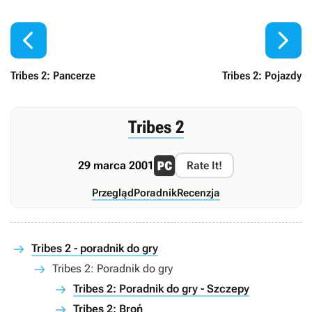


Tribes 2: Pancerze
Tribes 2: Pojazdy
Tribes 2
29 marca 2001
Rate It!
Przegląd
Poradnik
Recenzja
Tribes 2 - poradnik do gry
Tribes 2: Poradnik do gry
Tribes 2: Poradnik do gry - Szczepy
Tribes 2: Broń