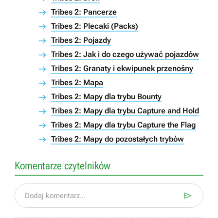
Tribes 2: Pancerze
Tribes 2: Plecaki (Packs)
Tribes 2: Pojazdy
Tribes 2: Jak i do czego używać pojazdów
Tribes 2: Granaty i ekwipunek przenośny
Tribes 2: Mapa
Tribes 2: Mapy dla trybu Bounty
Tribes 2: Mapy dla trybu Capture and Hold
Tribes 2: Mapy dla trybu Capture the Flag
Tribes 2: Mapy do pozostałych trybów
Komentarze czytelników

Dodaj komentarz...