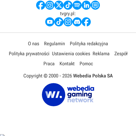
tvgry.pl:
O nas
Regulamin
Polityka redakcyjna
Polityka prywatności
Ustawienia cookies
Reklama
Zespół
Praca
Kontakt
Pomoc
Copyright © 2000 -
2026
Webedia Polska SA