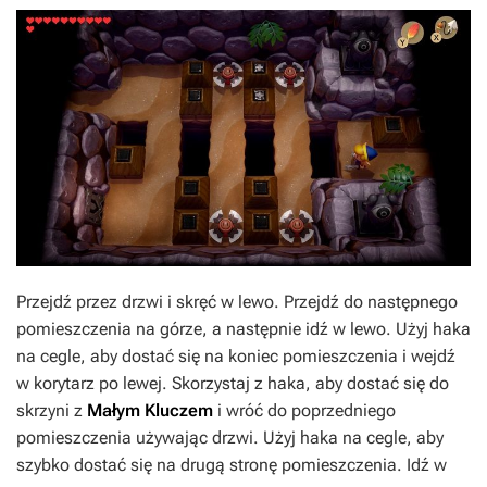
Przejdź przez drzwi i skręć w lewo. Przejdź do następnego
pomieszczenia na górze, a następnie idź w lewo. Użyj haka
na cegle, aby dostać się na koniec pomieszczenia i wejdź
w korytarz po lewej. Skorzystaj z haka, aby dostać się do
skrzyni z
Małym Kluczem
i wróć do poprzedniego
pomieszczenia używając drzwi. Użyj haka na cegle, aby
szybko dostać się na drugą stronę pomieszczenia. Idź w