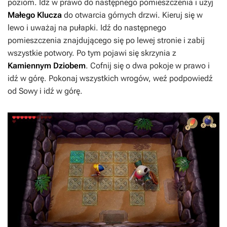
poziom. Idź w prawo do następnego pomieszczenia i użyj
Małego Klucza
do otwarcia górnych drzwi. Kieruj się w
lewo i uważaj na pułapki. Idź do następnego
pomieszczenia znajdującego się po lewej stronie i zabij
wszystkie potwory. Po tym pojawi się skrzynia z
Kamiennym Dziobem
. Cofnij się o dwa pokoje w prawo i
idź w górę. Pokonaj wszystkich wrogów, weź podpowiedź
od Sowy i idź w górę.