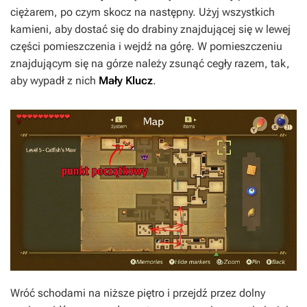
ciężarem, po czym skocz na następny. Użyj wszystkich
kamieni, aby dostać się do drabiny znajdującej się w lewej
części pomieszczenia i wejdź na górę. W pomieszczeniu
znajdującym się na górze należy zsunąć cegły razem, tak,
aby wypadł z nich
Mały Klucz
.
Wróć schodami na niższe piętro i przejdź przez dolny