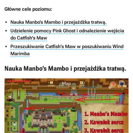
Główne cele poziomu:
Nauka Manbo's Mambo i przejażdżka tratwą.
Udzielenie pomocy Pink Ghost i odnalezienie wejścia
do Catfish's Maw
Przeszukiwanie Catfish's Maw w poszukiwaniu Wind
Marimba
Nauka Manbo's Mambo i przejażdżka tratwą.