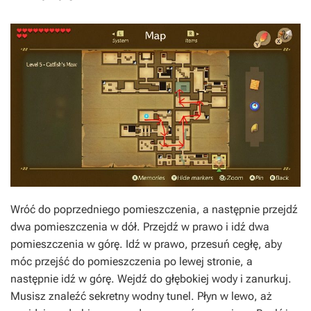
Wróć do poprzedniego pomieszczenia, a następnie przejdź
dwa pomieszczenia w dół. Przejdź w prawo i idź dwa
pomieszczenia w górę. Idź w prawo, przesuń cegłę, aby
móc przejść do pomieszczenia po lewej stronie, a
następnie idź w górę. Wejdź do głębokiej wody i zanurkuj.
Musisz znaleźć sekretny wodny tunel. Płyn w lewo, aż