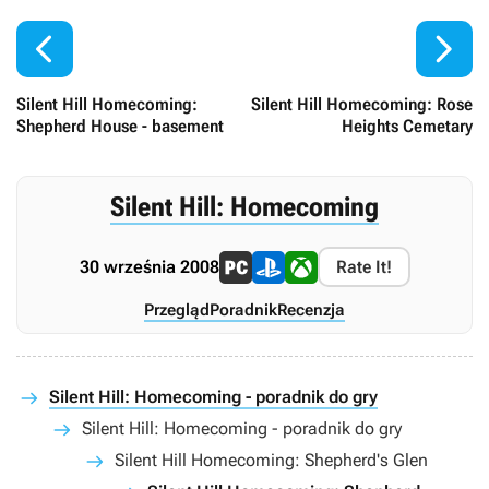


Silent Hill Homecoming:
Silent Hill Homecoming: Rose
Shepherd House - basement
Heights Cemetary
Silent Hill: Homecoming
30 września 2008
Rate It!
Przegląd
Poradnik
Recenzja
Silent Hill: Homecoming - poradnik do gry
Silent Hill: Homecoming - poradnik do gry
Silent Hill Homecoming: Shepherd's Glen