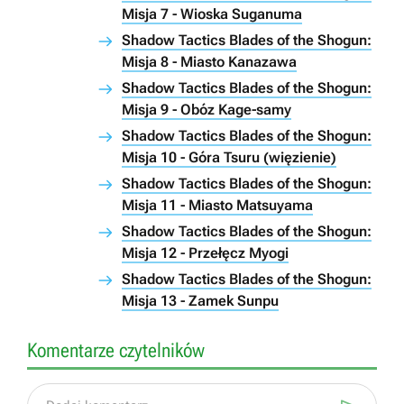
Misja 7 - Wioska Suganuma
Shadow Tactics Blades of the Shogun:
Misja 8 - Miasto Kanazawa
Shadow Tactics Blades of the Shogun:
Misja 9 - Obóz Kage-samy
Shadow Tactics Blades of the Shogun:
Misja 10 - Góra Tsuru (więzienie)
Shadow Tactics Blades of the Shogun:
Misja 11 - Miasto Matsuyama
Shadow Tactics Blades of the Shogun:
Misja 12 - Przełęcz Myogi
Shadow Tactics Blades of the Shogun:
Misja 13 - Zamek Sunpu
Komentarze czytelników