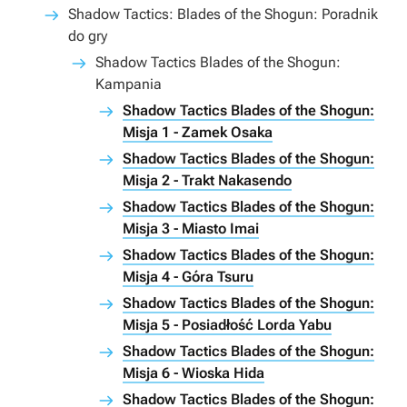
Shadow Tactics: Blades of the Shogun: Poradnik
do gry
Shadow Tactics Blades of the Shogun:
Kampania
Shadow Tactics Blades of the Shogun:
Misja 1 - Zamek Osaka
Shadow Tactics Blades of the Shogun:
Misja 2 - Trakt Nakasendo
Shadow Tactics Blades of the Shogun:
Misja 3 - Miasto Imai
Shadow Tactics Blades of the Shogun:
Misja 4 - Góra Tsuru
Shadow Tactics Blades of the Shogun:
Misja 5 - Posiadłość Lorda Yabu
Shadow Tactics Blades of the Shogun:
Misja 6 - Wioska Hida
Shadow Tactics Blades of the Shogun: