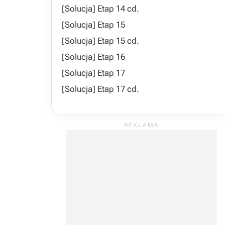
[Solucja] Etap 14 cd.
[Solucja] Etap 15
[Solucja] Etap 15 cd.
[Solucja] Etap 16
[Solucja] Etap 17
[Solucja] Etap 17 cd.