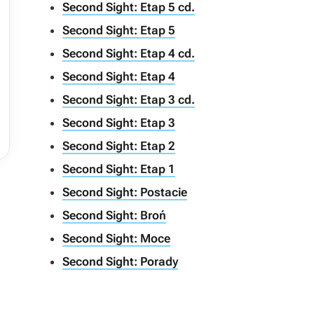
Second Sight: Etap 5 cd.
Second Sight: Etap 5
Second Sight: Etap 4 cd.
Second Sight: Etap 4
Second Sight: Etap 3 cd.
Second Sight: Etap 3
Second Sight: Etap 2
Second Sight: Etap 1
Second Sight: Postacie
Second Sight: Broń
Second Sight: Moce
Second Sight: Porady