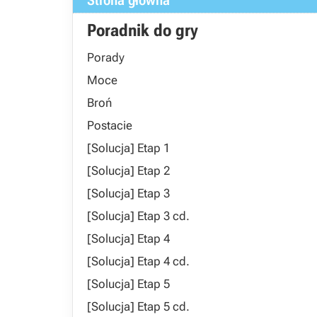
Strona główna
Poradnik do gry
Porady
Moce
Broń
Postacie
[Solucja] Etap 1
[Solucja] Etap 2
[Solucja] Etap 3
[Solucja] Etap 3 cd.
[Solucja] Etap 4
[Solucja] Etap 4 cd.
[Solucja] Etap 5
[Solucja] Etap 5 cd.