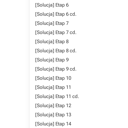
[Solucja] Etap 6
[Solucja] Etap 6 cd.
[Solucja] Etap 7
[Solucja] Etap 7 cd.
[Solucja] Etap 8
[Solucja] Etap 8 cd.
[Solucja] Etap 9
[Solucja] Etap 9 cd.
[Solucja] Etap 10
[Solucja] Etap 11
[Solucja] Etap 11 cd.
[Solucja] Etap 12
[Solucja] Etap 13
[Solucja] Etap 14