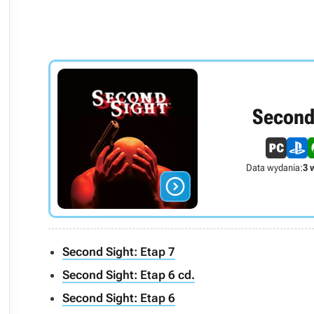
Second
Data wydania:
3 

Second Sight: Etap 7
Second Sight: Etap 6 cd.
Second Sight: Etap 6