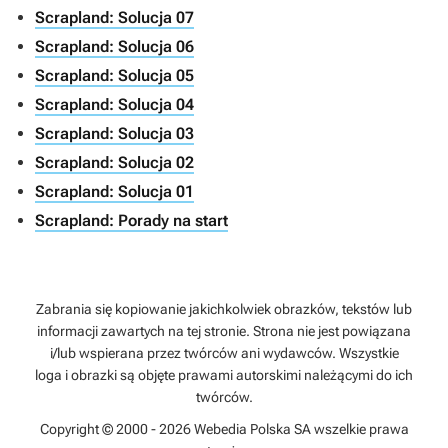
Scrapland: Solucja 07
Scrapland: Solucja 06
Scrapland: Solucja 05
Scrapland: Solucja 04
Scrapland: Solucja 03
Scrapland: Solucja 02
Scrapland: Solucja 01
Scrapland: Porady na start
Zabrania się kopiowanie jakichkolwiek obrazków, tekstów lub
informacji zawartych na tej stronie. Strona nie jest powiązana
i/lub wspierana przez twórców ani wydawców. Wszystkie
loga i obrazki są objęte prawami autorskimi należącymi do ich
twórców.
Copyright © 2000 - 2026 Webedia Polska SA wszelkie prawa