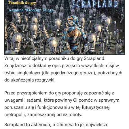
Witaj w nieoficjalnym poradniku do gry
Scrapland
.
Znajdziesz tu dokładny opis przejścia wszystkich misji w
trybie singleplayer (dla pojedynczego gracza), potrzebnych
do ukończenia rozgrywki.
Przed przystąpieniem do gry proponuję zapoznać się z
uwagami i radami, które powinny Ci pomóc w sprawnym
poruszaniu się i funkcjonowaniu w tej futurystycznej
metropolii, zamieszkanej przez roboty.
Scrapland to asteroida, a Chimera to jej największe