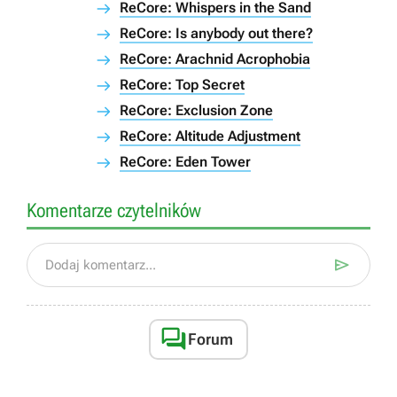
ReCore: Whispers in the Sand
ReCore: Is anybody out there?
ReCore: Arachnid Acrophobia
ReCore: Top Secret
ReCore: Exclusion Zone
ReCore: Altitude Adjustment
ReCore: Eden Tower
Komentarze czytelników

Dodaj komentarz...

Forum