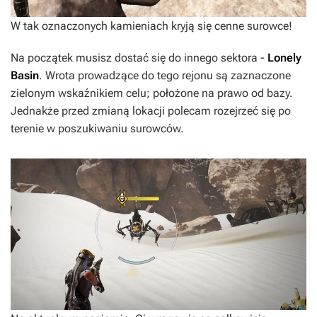
W tak oznaczonych kamieniach kryją się cenne surowce!
Na początek musisz dostać się do innego sektora -
Lonely
Basin
. Wrota prowadzące do tego rejonu są zaznaczone
zielonym wskaźnikiem celu; położone na prawo od bazy.
Jednakże przed zmianą lokacji polecam rozejrzeć się po
terenie w poszukiwaniu surowców.