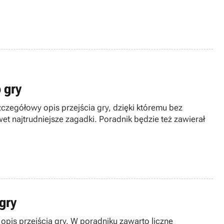
 gry
czegółowy opis przejścia gry, dzięki któremu bez
 najtrudniejsze zagadki. Poradnik będzie też zawierał
gry
opis przejścia gry. W poradniku zawarto liczne