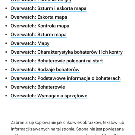
Overwatch: Szturm i eskorta mapa
Overwatch: Eskorta mapa
Overwatch: Kontrola mapa
Overwatch: Szturm mapa
Overwatch: Mapy
Overwatch: Charakterystyka bohaterów i ich kontry
Overwatch: Bohaterowie polecani na start
Overwatch: Rodzaje bohaterów
Overwatch: Podstawowe informacje o bohaterach
Overwatch: Bohaterowie
Overwatch: Wymagania sprzętowe
Zabrania się kopiowanie jakichkolwiek obrazków, tekstów lub
informacji zawartych na tej stronie. Strona nie jest powiązana