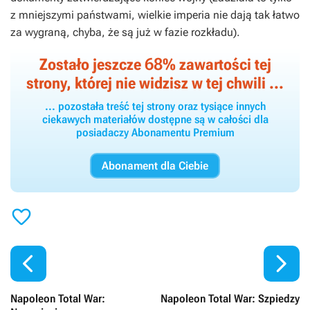
z mniejszymi państwami, wielkie imperia nie dają tak łatwo
za wygraną, chyba, że są już w fazie rozkładu).
68
Zostało jeszcze
% zawartości tej
strony, której nie widzisz w tej chwili ...
... pozostała treść tej strony oraz tysiące innych
ciekawych materiałów dostępne są w całości dla
posiadaczy Abonamentu Premium
Abonament dla Ciebie



Napoleon Total War:
Napoleon Total War: Szpiedzy