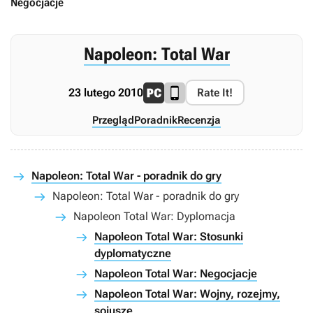
Negocjacje
Napoleon: Total War
23 lutego 2010
Rate It!
Przegląd
Poradnik
Recenzja
Napoleon: Total War - poradnik do gry
Napoleon: Total War - poradnik do gry
Napoleon Total War: Dyplomacja
Napoleon Total War: Stosunki
dyplomatyczne
Napoleon Total War: Negocjacje
Napoleon Total War: Wojny, rozejmy,
sojusze