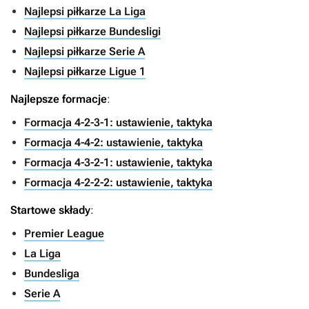
Najlepsi piłkarze La Liga
Najlepsi piłkarze Bundesligi
Najlepsi piłkarze Serie A
Najlepsi piłkarze Ligue 1
Najlepsze formacje
:
Formacja 4-2-3-1: ustawienie, taktyka
Formacja 4-4-2: ustawienie, taktyka
Formacja 4-3-2-1: ustawienie, taktyka
Formacja 4-2-2-2: ustawienie, taktyka
Startowe składy
:
Premier League
La Liga
Bundesliga
Serie A