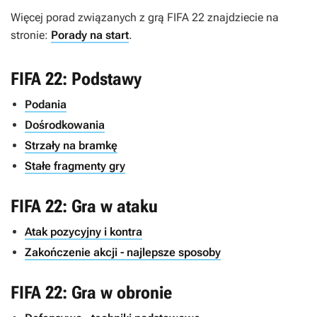
Więcej porad związanych z grą
FIFA 22
znajdziecie na
stronie:
Porady na start
.
FIFA 22: Podstawy
Podania
Dośrodkowania
Strzały na bramkę
Stałe fragmenty gry
FIFA 22: Gra w ataku
Atak pozycyjny i kontra
Zakończenie akcji - najlepsze sposoby
FIFA 22: Gra w obronie