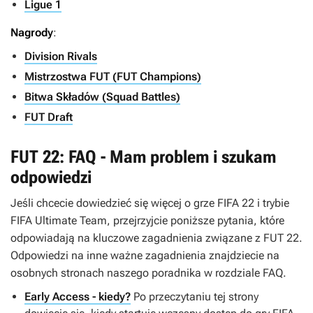
Ligue 1
Nagrody
:
Division Rivals
Mistrzostwa FUT (FUT Champions)
Bitwa Składów (Squad Battles)
FUT Draft
FUT 22: FAQ - Mam problem i szukam
odpowiedzi
Jeśli chcecie dowiedzieć się więcej o grze
FIFA 22
i trybie
FIFA Ultimate Team
, przejrzyjcie poniższe pytania, które
odpowiadają na kluczowe zagadnienia związane z
FUT 22
.
Odpowiedzi na inne ważne zagadnienia znajdziecie na
osobnych stronach naszego poradnika w rozdziale FAQ.
Early Access - kiedy?
Po przeczytaniu tej strony