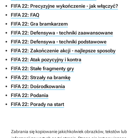
FIFA 22: Precyzyjne wykończenie - jak włączyć?
FIFA 22: FAQ
FIFA 22: Gra bramkarzem
FIFA 22: Defensywa - techniki zaawansowane
FIFA 22: Defensywa - techniki podstawowe
FIFA 22: Zakończenie akcji - najlepsze sposoby
FIFA 22: Atak pozycyjny i kontra
FIFA 22: Stałe fragmenty gry
FIFA 22: Strzały na bramkę
FIFA 22: Dośrodkowania
FIFA 22: Podania
FIFA 22: Porady na start
Zabrania się kopiowanie jakichkolwiek obrazków, tekstów lub