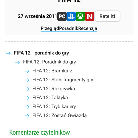
27 września 2011
Rate It!
Przegląd
Poradnik
Recenzja
FIFA 12 - poradnik do gry
FIFA 12: Poradnik do gry
FIFA 12: Bramkarz
FIFA 12: Stałe fragmenty gry
FIFA 12: Rozgrywka
FIFA 12: Taktyka
FIFA 12: Tryb kariery
FIFA 12: Zostań Gwiazdą
Komentarze czytelników