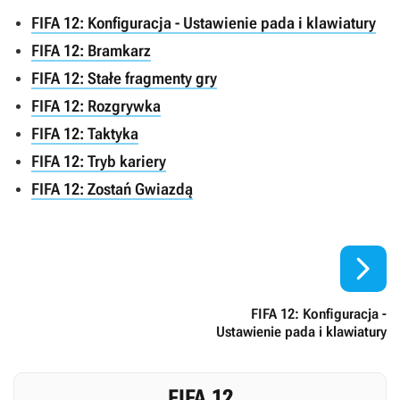
FIFA 12: Konfiguracja - Ustawienie pada i klawiatury
FIFA 12: Bramkarz
FIFA 12: Stałe fragmenty gry
FIFA 12: Rozgrywka
FIFA 12: Taktyka
FIFA 12: Tryb kariery
FIFA 12: Zostań Gwiazdą

FIFA 12: Konfiguracja -
Ustawienie pada i klawiatury
FIFA 12