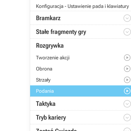
Konfiguracja - Ustawienie pada i klawiatury
Bramkarz
Stałe fragmenty gry
Rozgrywka
Tworzenie akcji
Obrona
Strzały
Podania
Taktyka
Tryb kariery