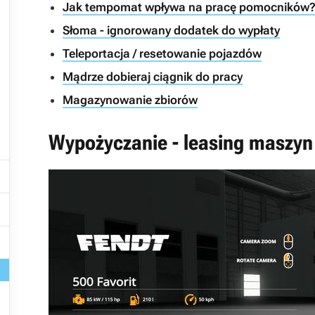
Jak tempomat wpływa na pracę pomocników
Słoma - ignorowany dodatek do wypłaty
Teleportacja / resetowanie pojazdów
Mądrze dobieraj ciągnik do pracy
Magazynowanie zbiorów
Wypożyczanie - leasing maszyn


