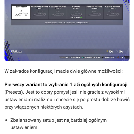
W zakładce konfiguracji macie dwie główne możliwości:
Pierwszy wariant to wybranie 1 z 5 ogólnych konfiguracji
(Presets). Jest to dobry pomysł jeśli nie gracie z wysokimi
ustawieniami realizmu i chcecie się po prostu dobrze bawić
przy włączonych niektórych asystach.
Zbalansowany setup jest najbardziej ogólnym
ustawieniem.