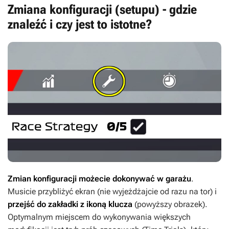
Zmiana konfiguracji (setupu) - gdzie
znaleźć i czy jest to istotne?
Zmian konfiguracji możecie dokonywać w garażu
.
Musicie przybliżyć ekran (nie wyjeżdżajcie od razu na tor) i
przejść do zakładki z ikoną klucza
(powyższy obrazek).
Optymalnym miejscem do wykonywania większych