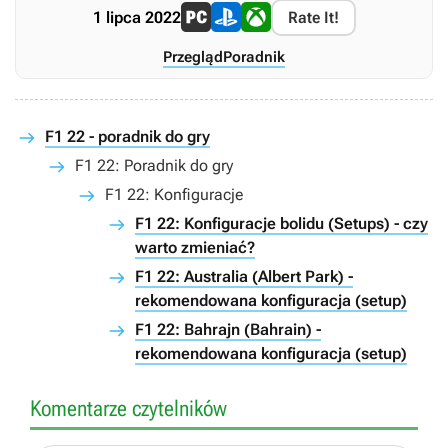
1 lipca 2022
Rate It!
Przegląd
Poradnik
F1 22 - poradnik do gry
F1 22: Poradnik do gry
F1 22: Konfiguracje
F1 22: Konfiguracje bolidu (Setups) - czy
warto zmieniać?
F1 22: Australia (Albert Park) -
rekomendowana konfiguracja (setup)
F1 22: Bahrajn (Bahrain) -
rekomendowana konfiguracja (setup)
Komentarze czytelników