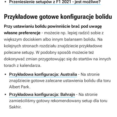
Przeniesienie setupów z F1 2021 - jest możliwe?
Przykładowe gotowe konfiguracje bolidu
Przy ustawianiu bolidu powinniście brać pod uwagę
własne preferencje
- możecie np. lepiej radzić sobie z
większym dociskiem albo innym balansem bolidu. Na
kolejnych stronach rozdziału znajdziecie przykładowe
polecane setupy. W podobny sposób możecie też
dokonywać zmian przygotowując się do startów na innych
torach z kalendarza.
Przykładowa konfiguracja: Australia
- Na stronie
znajdziecie gotowe zalecane ustawienia bolidu dla toru
Albert Park.
Przykładowa konfiguracja: Bahrajn
- Na stronie
zamieściliśmy gotowy rekomendowany setup dla toru
Sakhir.