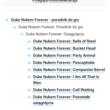
Przegląd
Poradnik
Recenzja
Duke Nukem Forever - poradnik do gry
Duke Nukem Forever: Poradnik do gry
Duke Nukem Forever: Osiągnięcia
Duke Nukem Forever: Balls of Steel
Duke Nukem Forever: Bucket Head
Duke Nukem Forever: Party Animal
Duke Nukem Forever: Pescaphobe
Duke Nukem Forever: Companion Barrel
Duke Nukem Forever: I Am All That Is
Man
Duke Nukem Forever: Call Waiting
Duke Nukem Forever: Pozostałe
osiągnięcia