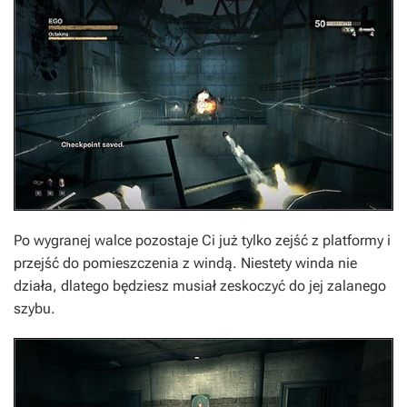
Po wygranej walce pozostaje Ci już tylko zejść z platformy i
przejść do pomieszczenia z windą. Niestety winda nie
działa, dlatego będziesz musiał zeskoczyć do jej zalanego
szybu.