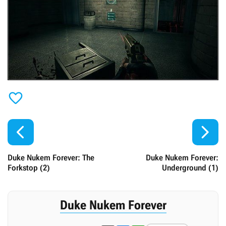



Duke Nukem Forever: The
Duke Nukem Forever:
Forkstop (2)
Underground (1)
Duke Nukem Forever