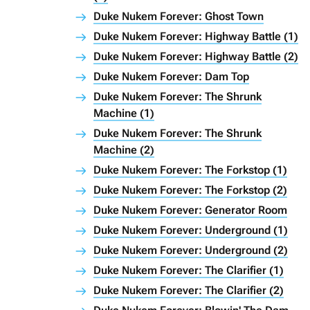
Duke Nukem Forever: Ghost Town
Duke Nukem Forever: Highway Battle (1)
Duke Nukem Forever: Highway Battle (2)
Duke Nukem Forever: Dam Top
Duke Nukem Forever: The Shrunk
Machine (1)
Duke Nukem Forever: The Shrunk
Machine (2)
Duke Nukem Forever: The Forkstop (1)
Duke Nukem Forever: The Forkstop (2)
Duke Nukem Forever: Generator Room
Duke Nukem Forever: Underground (1)
Duke Nukem Forever: Underground (2)
Duke Nukem Forever: The Clarifier (1)
Duke Nukem Forever: The Clarifier (2)