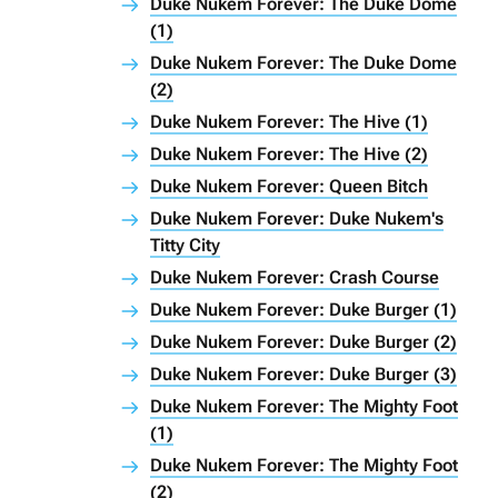
Duke Nukem Forever: The Duke Dome
(1)
Duke Nukem Forever: The Duke Dome
(2)
Duke Nukem Forever: The Hive (1)
Duke Nukem Forever: The Hive (2)
Duke Nukem Forever: Queen Bitch
Duke Nukem Forever: Duke Nukem's
Titty City
Duke Nukem Forever: Crash Course
Duke Nukem Forever: Duke Burger (1)
Duke Nukem Forever: Duke Burger (2)
Duke Nukem Forever: Duke Burger (3)
Duke Nukem Forever: The Mighty Foot
(1)
Duke Nukem Forever: The Mighty Foot
(2)