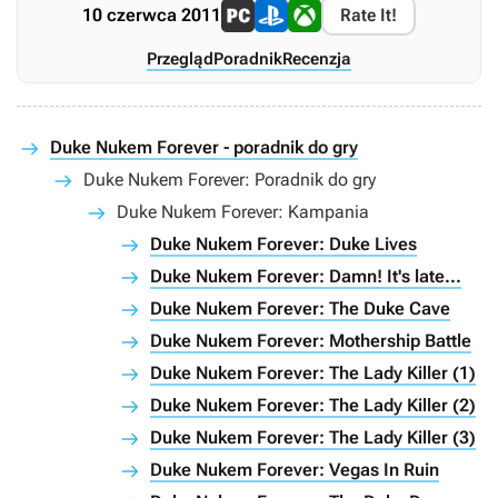
10 czerwca 2011
Rate It!
Przegląd
Poradnik
Recenzja
Duke Nukem Forever - poradnik do gry
Duke Nukem Forever: Poradnik do gry
Duke Nukem Forever: Kampania
Duke Nukem Forever: Duke Lives
Duke Nukem Forever: Damn! It's late...
Duke Nukem Forever: The Duke Cave
Duke Nukem Forever: Mothership Battle
Duke Nukem Forever: The Lady Killer (1)
Duke Nukem Forever: The Lady Killer (2)
Duke Nukem Forever: The Lady Killer (3)
Duke Nukem Forever: Vegas In Ruin