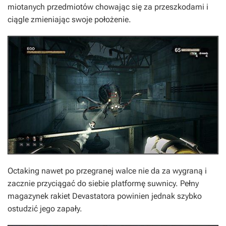
miotanych przedmiotów chowając się za przeszkodami i
ciągle zmieniając swoje położenie.
Octaking nawet po przegranej walce nie da za wygraną i
zacznie przyciągać do siebie platformę suwnicy. Pełny
magazynek rakiet Devastatora powinien jednak szybko
ostudzić jego zapały.