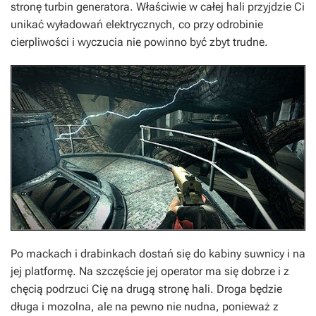
stronę turbin generatora. Właściwie w całej hali przyjdzie Ci
unikać wyładowań elektrycznych, co przy odrobinie
cierpliwości i wyczucia nie powinno być zbyt trudne.
Po mackach i drabinkach dostań się do kabiny suwnicy i na
jej platformę. Na szczęście jej operator ma się dobrze i z
chęcią podrzuci Cię na drugą stronę hali. Droga będzie
długa i mozolna, ale na pewno nie nudna, ponieważ z