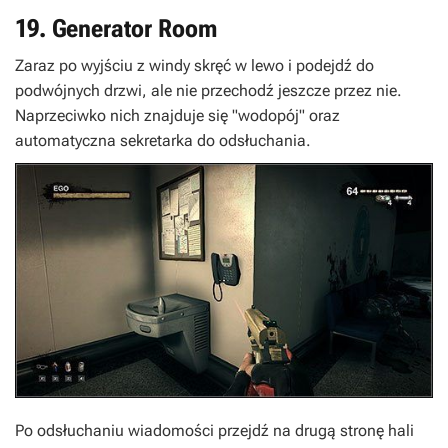
19. Generator Room
Zaraz po wyjściu z windy skręć w lewo i podejdź do
podwójnych drzwi, ale nie przechodź jeszcze przez nie.
Naprzeciwko nich znajduje się "wodopój" oraz
automatyczna sekretarka do odsłuchania.
Po odsłuchaniu wiadomości przejdź na drugą stronę hali