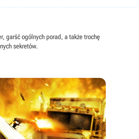
r, garść ogólnych porad, a także trochę
nych sekretów.