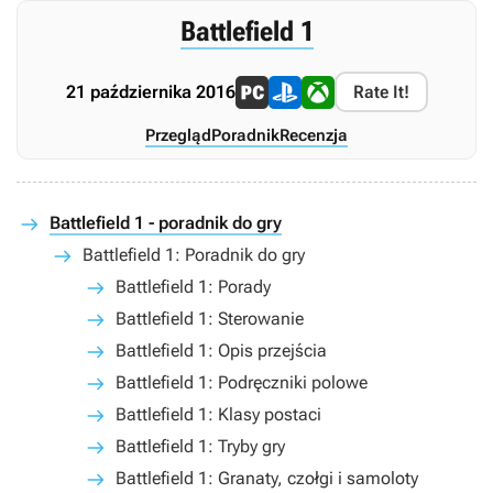
Battlefield 1
21 października 2016
Rate It!
Przegląd
Poradnik
Recenzja
Battlefield 1 - poradnik do gry
Battlefield 1: Poradnik do gry
Battlefield 1: Porady
Battlefield 1: Sterowanie
Battlefield 1: Opis przejścia
Battlefield 1: Podręczniki polowe
Battlefield 1: Klasy postaci
Battlefield 1: Tryby gry
Battlefield 1: Granaty, czołgi i samoloty