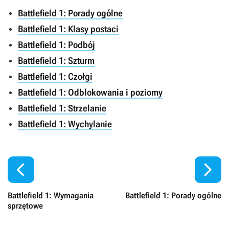
Battlefield 1: Porady ogólne
Battlefield 1: Klasy postaci
Battlefield 1: Podbój
Battlefield 1: Szturm
Battlefield 1: Czołgi
Battlefield 1: Odblokowania i poziomy
Battlefield 1: Strzelanie
Battlefield 1: Wychylanie


Battlefield 1: Wymagania
Battlefield 1: Porady ogólne
sprzętowe