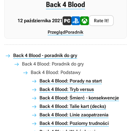
Back 4 Blood
12 października 2021
Rate It!
Przegląd
Poradnik
Back 4 Blood - poradnik do gry
Back 4 Blood: Poradnik do gry
Back 4 Blood: Podstawy
Back 4 Blood: Porady na start
Back 4 Blood: Tryb versus
Back 4 Blood: Śmierć - konsekwencje
Back 4 Blood: Talie kart (decks)
Back 4 Blood: Linie zaopatrzenia
Back 4 Blood: Poziomy trudności