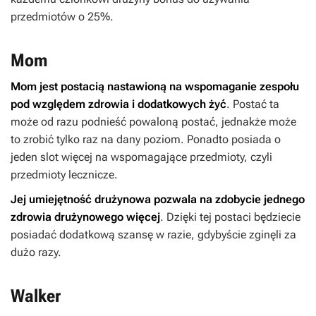
przedmiotów o 25%.
Mom
Mom jest postacią nastawioną na wspomaganie zespołu
pod względem zdrowia i dodatkowych żyć
. Postać ta
może od razu podnieść powaloną postać, jednakże może
to zrobić tylko raz na dany poziom. Ponadto posiada o
jeden slot więcej na wspomagające przedmioty, czyli
przedmioty lecznicze.
Jej umiejętność drużynowa pozwala na zdobycie jednego
zdrowia drużynowego więcej
. Dzięki tej postaci będziecie
posiadać dodatkową szansę w razie, gdybyście zginęli za
dużo razy.
Walker