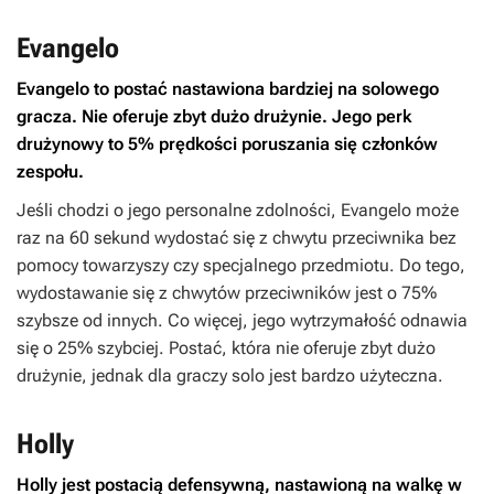
Evangelo
Evangelo to postać nastawiona bardziej na solowego
gracza. Nie oferuje zbyt dużo drużynie. Jego perk
drużynowy to 5% prędkości poruszania się członków
zespołu.
Jeśli chodzi o jego personalne zdolności, Evangelo może
raz na 60 sekund wydostać się z chwytu przeciwnika bez
pomocy towarzyszy czy specjalnego przedmiotu. Do tego,
wydostawanie się z chwytów przeciwników jest o 75%
szybsze od innych. Co więcej, jego wytrzymałość odnawia
się o 25% szybciej. Postać, która nie oferuje zbyt dużo
drużynie, jednak dla graczy solo jest bardzo użyteczna.
Holly
Holly jest postacią defensywną, nastawioną na walkę w