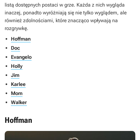
listą dostępnych postaci w grze. Każda z nich wygląda
inaczej, ponadto wyróżniają się nie tylko wyglądem, ale
również zdolnościami, które znacząco wpływają na
rozgrywkę.
Hoffman
Doc
Evangelo
Holly
Jim
Karlee
Mom
Walker
Hoffman