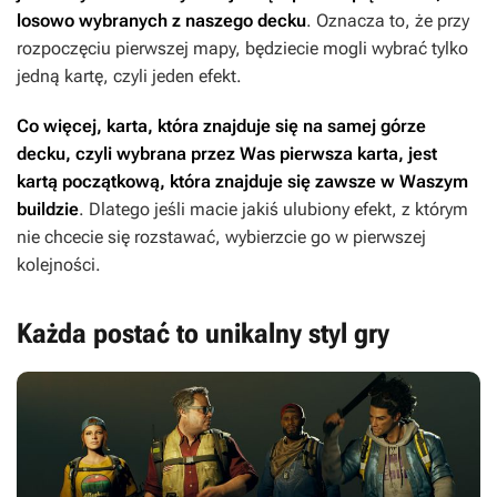
losowo wybranych z naszego decku
. Oznacza to, że przy
rozpoczęciu pierwszej mapy, będziecie mogli wybrać tylko
jedną kartę, czyli jeden efekt.
Co więcej, karta, która znajduje się na samej górze
decku, czyli wybrana przez Was pierwsza karta, jest
kartą początkową, która znajduje się zawsze w Waszym
buildzie
. Dlatego jeśli macie jakiś ulubiony efekt, z którym
nie chcecie się rozstawać, wybierzcie go w pierwszej
kolejności.
Każda postać to unikalny styl gry