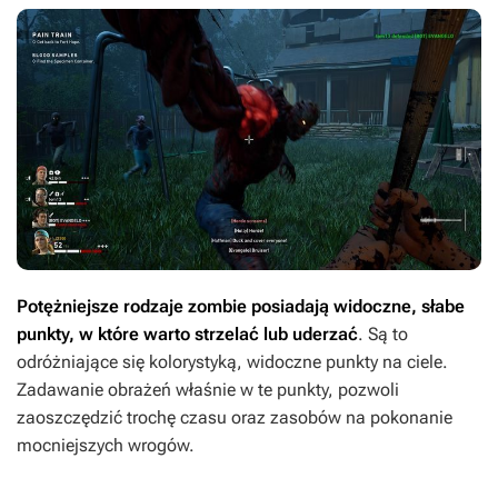
Potężniejsze rodzaje zombie posiadają widoczne, słabe
punkty, w które warto strzelać lub uderzać
. Są to
odróżniające się kolorystyką, widoczne punkty na ciele.
Zadawanie obrażeń właśnie w te punkty, pozwoli
zaoszczędzić trochę czasu oraz zasobów na pokonanie
mocniejszych wrogów.