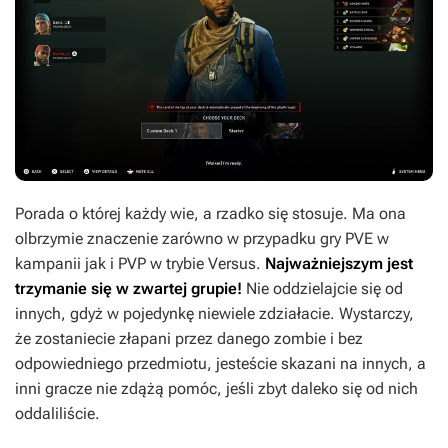
Porada o której każdy wie, a rzadko się stosuje. Ma ona
olbrzymie znaczenie zarówno w przypadku gry PVE w
kampanii jak i PVP w trybie Versus.
Najważniejszym jest
trzymanie się w zwartej grupie!
Nie oddzielajcie się od
innych, gdyż w pojedynkę niewiele zdziałacie. Wystarczy,
że zostaniecie złapani przez danego zombie i bez
odpowiedniego przedmiotu, jesteście skazani na innych, a
inni gracze nie zdążą pomóc, jeśli zbyt daleko się od nich
oddaliliście.