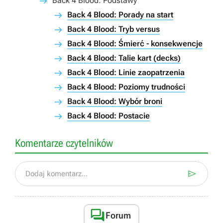
Back 4 Blood: Podstawy
Back 4 Blood: Porady na start
Back 4 Blood: Tryb versus
Back 4 Blood: Śmierć - konsekwencje
Back 4 Blood: Talie kart (decks)
Back 4 Blood: Linie zaopatrzenia
Back 4 Blood: Poziomy trudności
Back 4 Blood: Wybór broni
Back 4 Blood: Postacie
Komentarze czytelników

Dodaj komentarz...

Forum