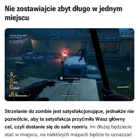
Nie zostawiajcie zbyt długo w jednym
miejscu
Strzelanie do zombie jest satysfakcjonujące, jednakże nie
pozwólcie, aby ta satysfakcja przyćmiła Wasz główny
cel, czyli dostanie się do safe room'u
. Im dłużej będziecie
stać w miejscu, na niektórych mapach będzie to oznaczać