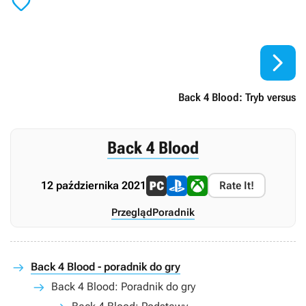


Back 4 Blood: Tryb versus
Back 4 Blood
12 października 2021
Rate It!
Przegląd
Poradnik
Back 4 Blood - poradnik do gry
Back 4 Blood: Poradnik do gry