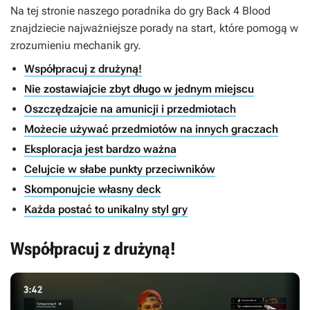
Na tej stronie naszego poradnika do gry Back 4 Blood
znajdziecie najważniejsze porady na start, które pomogą w
zrozumieniu mechanik gry.
Współpracuj z drużyną!
Nie zostawiajcie zbyt długo w jednym miejscu
Oszczędzajcie na amunicji i przedmiotach
Możecie używać przedmiotów na innych graczach
Eksploracja jest bardzo ważna
Celujcie w słabe punkty przeciwników
Skomponujcie własny deck
Każda postać to unikalny styl gry
Współpracuj z drużyną!