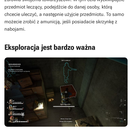
przedmiot leczący, podejdźcie do danej osoby, którą
chcecie uleczyć, a następnie użyjcie przedmiotu. To samo
możecie zrobić z amunicją, jeśli posiadacie skrzynkę z
nabojami.
Eksploracja jest bardzo ważna