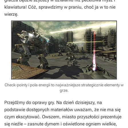
klawiatura! Cóż, sprawdzimy w praniu, choć ja w to nie
wierzę.
Check-pointy i pola energii to najważniejsze strategicznie elementy w
grze.
Przejdźmy do oprawy gry. Na dzień dzisiejszy, na
podstawie dostępnych materiałów uważam, że nie ma się
czym ekscytować. Owszem, miasto przyszłości prezentuje
się nieźle – zasnute dymem i oświetlone ogniem wielkie,