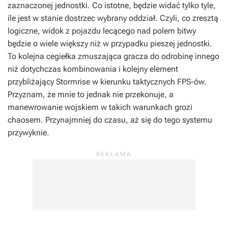
zaznaczonej jednostki. Co istotne, będzie widać tylko tyle,
ile jest w stanie dostrzec wybrany oddział. Czyli, co zresztą
logiczne, widok z pojazdu lecącego nad polem bitwy
będzie o wiele większy niż w przypadku pieszej jednostki.
To kolejna cegiełka zmuszająca gracza do odrobinę innego
niż dotychczas kombinowania i kolejny element
przybliżający
Stormrise
w kierunku taktycznych FPS-ów.
Przyznam, że mnie to jednak nie przekonuje, a
manewrowanie wojskiem w takich warunkach grozi
chaosem. Przynajmniej do czasu, aż się do tego systemu
przywyknie.