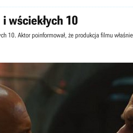
 i wściekłych 10
łych 10. Aktor poinformował, że produkcja filmu właśnie