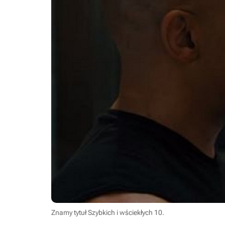
Znamy tytuł Szybkich i wściekłych 10.