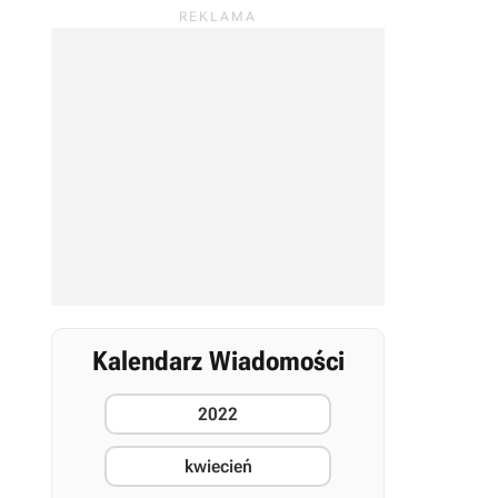
Kalendarz Wiadomości
2022
kwiecień