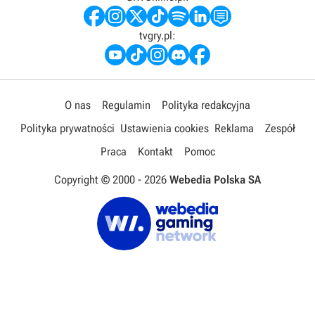
tvgry.pl:
O nas
Regulamin
Polityka redakcyjna
Polityka prywatności
Ustawienia cookies
Reklama
Zespół
Praca
Kontakt
Pomoc
Copyright © 2000 -
2026
Webedia Polska SA