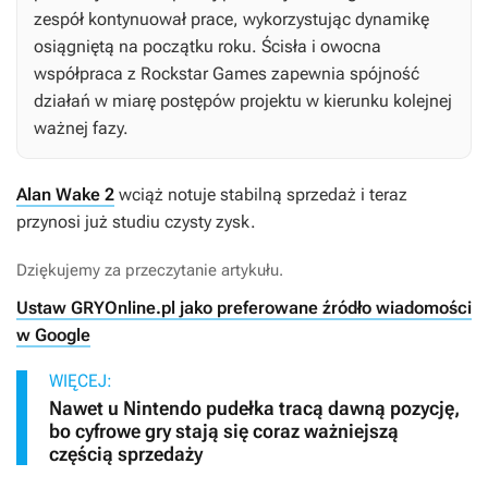
zespół kontynuował prace, wykorzystując dynamikę
osiągniętą na początku roku. Ścisła i owocna
współpraca z Rockstar Games zapewnia spójność
działań w miarę postępów projektu w kierunku kolejnej
ważnej fazy.
Alan Wake 2
wciąż notuje stabilną sprzedaż i teraz
przynosi już studiu czysty zysk.
Dziękujemy za przeczytanie artykułu.
Ustaw GRYOnline.pl jako preferowane źródło wiadomości
w Google
WIĘCEJ:
Nawet u Nintendo pudełka tracą dawną pozycję,
bo cyfrowe gry stają się coraz ważniejszą
częścią sprzedaży