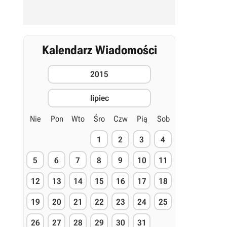
Kalendarz Wiadomości
2015
lipiec
Nie
Pon
Wto
Śro
Czw
Pią
Sob
1
2
3
4
5
6
7
8
9
10
11
12
13
14
15
16
17
18
19
20
21
22
23
24
25
26
27
28
29
30
31