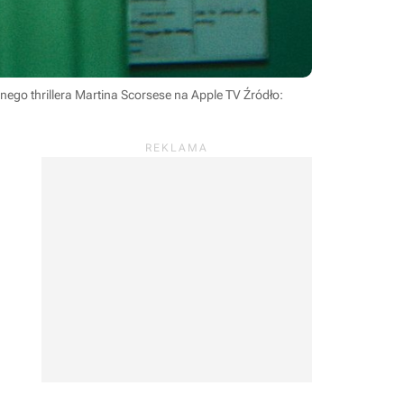
ego thrillera Martina Scorsese na Apple TV
Źródło: