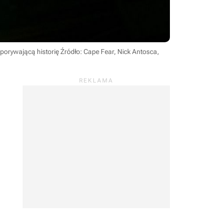
 porywającą historię
Źródło: Cape Fear, Nick Antosca,