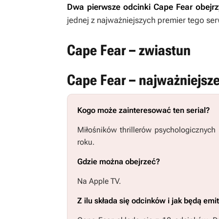
Dwa pierwsze odcinki
Cape Fear
obejrz
jednej z najważniejszych premier tego se
Cape Fear – zwiastun
Cape Fear – najważniejsze
Kogo może zainteresować ten serial?
Miłośników thrillerów psychologicznych
roku.
Gdzie można obejrzeć?
Na Apple TV.
Z ilu składa się odcinków i jak będą em