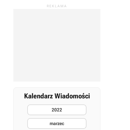
Kalendarz Wiadomości
2022
marzec