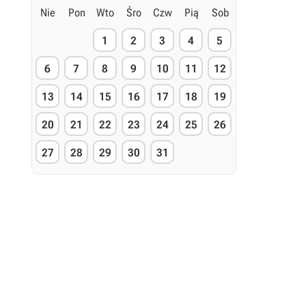
Nie
Pon
Wto
Śro
Czw
Pią
Sob
1
2
3
4
5
6
7
8
9
10
11
12
13
14
15
16
17
18
19
20
21
22
23
24
25
26
27
28
29
30
31