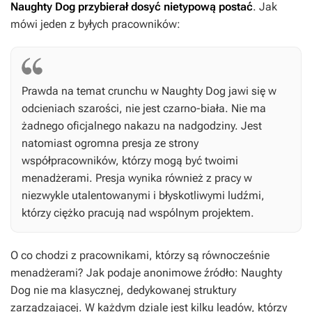
Naughty Dog przybierał dosyć nietypową postać
. Jak
mówi jeden z byłych pracowników:
Prawda na temat crunchu w Naughty Dog jawi się w
odcieniach szarości, nie jest czarno-biała. Nie ma
żadnego oficjalnego nakazu na nadgodziny. Jest
natomiast ogromna presja ze strony
współpracowników, którzy mogą być twoimi
menadżerami. Presja wynika również z pracy w
niezwykle utalentowanymi i błyskotliwymi ludźmi,
którzy ciężko pracują nad wspólnym projektem.
O co chodzi z pracownikami, którzy są równocześnie
menadżerami? Jak podaje anonimowe źródło: Naughty
Dog nie ma klasycznej, dedykowanej struktury
zarządzającej. W każdym dziale jest kilku leadów, którzy